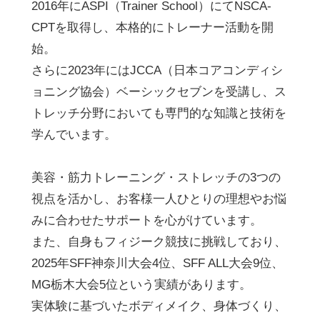
2016年にASPI（Trainer School）にてNSCA-
CPTを取得し、本格的にトレーナー活動を開
始。
さらに2023年にはJCCA（日本コアコンディシ
ョニング協会）ベーシックセブンを受講し、ス
トレッチ分野においても専門的な知識と技術を
学んでいます。
美容・筋力トレーニング・ストレッチの3つの
視点を活かし、お客様一人ひとりの理想やお悩
みに合わせたサポートを心がけています。
また、自身もフィジーク競技に挑戦しており、
2025年SFF神奈川大会4位、SFF ALL大会9位、
MG栃木大会5位という実績があります。
実体験に基づいたボディメイク、身体づくり、