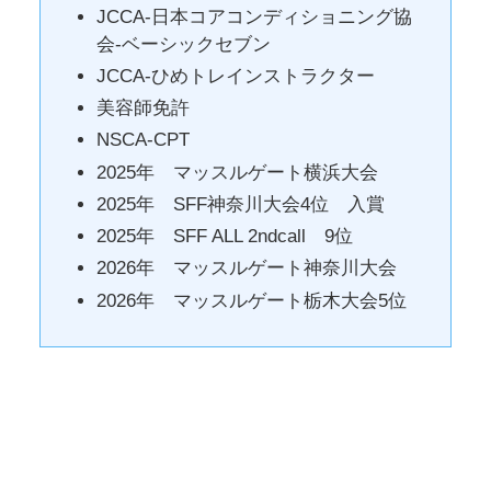
JCCA-日本コアコンディショニング協
会-ベーシックセブン
JCCA-ひめトレインストラクター
美容師免許
NSCA-CPT
2025年 マッスルゲート横浜大会
2025年 SFF神奈川大会4位 入賞
2025年 SFF ALL 2ndcall 9位
2026年 マッスルゲート神奈川大会
2026年 マッスルゲート栃木大会5位