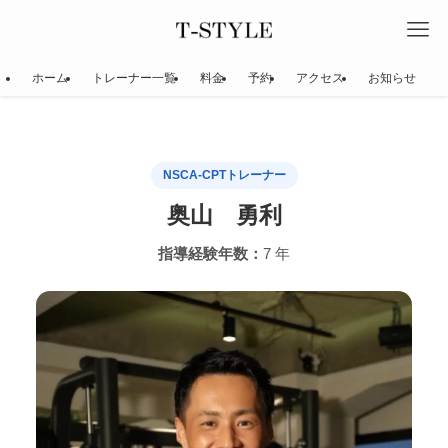
ホーム
トレーナー一覧
料金
予約
アクセス
お知らせ
NSCA-CPTトレーナー
奥山 勇利
指導経験年数：
7 年