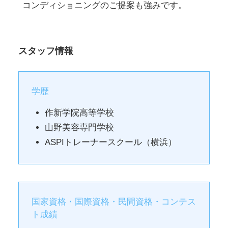
コンディショニングのご提案も強みです。
スタッフ情報
学歴
作新学院高等学校
山野美容専門学校
ASPIトレーナースクール（横浜）
国家資格・国際資格・民間資格・コンテス
ト成績